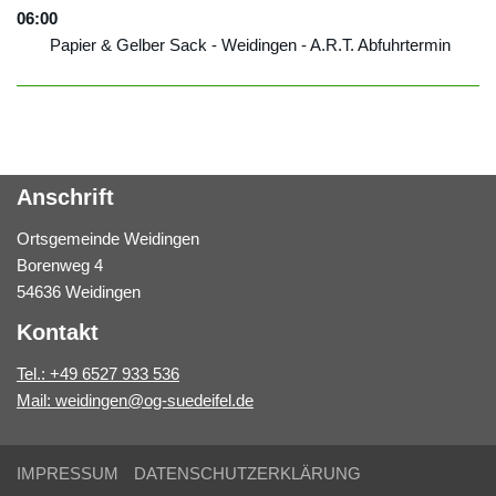
06:00
Papier & Gelber Sack - Weidingen - A.R.T. Abfuhrtermin
Anschrift
Ortsgemeinde Weidingen
Borenweg 4
54636 Weidingen
Kontakt
Tel.: +49 6527 933 536
Mail: weidingen@og-suedeifel.de
IMPRESSUM
DATENSCHUTZERKLÄRUNG