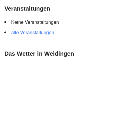
Veranstaltungen
Keine Veranstaltungen
alle Veranstaltungen
Das Wetter in Weidingen