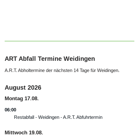
ART Abfall Termine Weidingen
A.R.T. Abholtermine der nächsten 14 Tage für Weidingen.
August 2026
Montag
17.
08.
06:00
Restabfall - Weidingen - A.R.T. Abfuhrtermin
Mittwoch
19.
08.