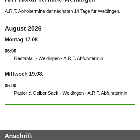
A.R.T. Abholtermine der nächsten 14 Tage für Weidingen.
August 2026
Montag
17.
08.
06:00
Restabfall - Weidingen - A.R.T. Abfuhrtermin
Mittwoch
19.
08.
06:00
Papier & Gelber Sack - Weidingen - A.R.T. Abfuhrtermin
Anschrift