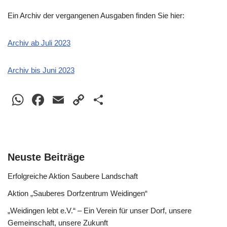
Ein Archiv der vergangenen Ausgaben finden Sie hier:
Archiv ab Juli 2023
Archiv bis Juni 2023
WhatsApp
Facebook
Email
Copy
Teilen
Link
Neuste Beiträge
Erfolgreiche Aktion Saubere Landschaft
Aktion „Sauberes Dorfzentrum Weidingen“
„Weidingen lebt e.V.“ – Ein Verein für unser Dorf, unsere
Gemeinschaft, unsere Zukunft