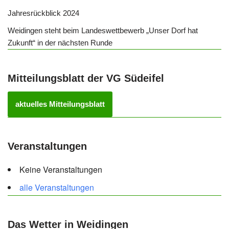
Jahresrückblick 2024
Weidingen steht beim Landeswettbewerb „Unser Dorf hat
Zukunft“ in der nächsten Runde
Mitteilungsblatt der VG Südeifel
aktuelles Mitteilungsblatt
Veranstaltungen
Keine Veranstaltungen
alle Veranstaltungen
Das Wetter in Weidingen