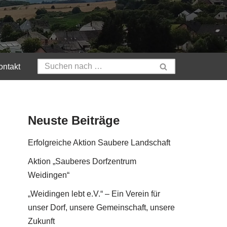
ontakt
Neuste Beiträge
Erfolgreiche Aktion Saubere Landschaft
Aktion „Sauberes Dorfzentrum
Weidingen“
„Weidingen lebt e.V.“ – Ein Verein für
unser Dorf, unsere Gemeinschaft, unsere
Zukunft