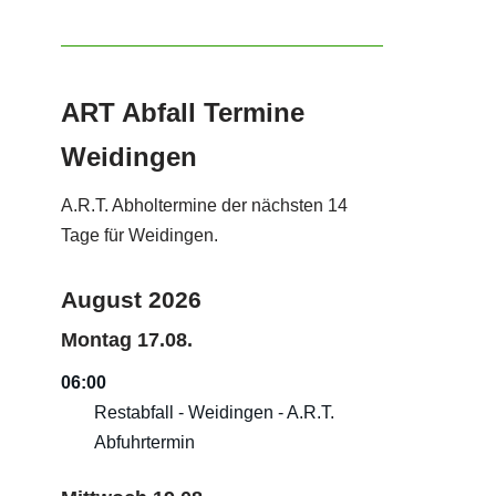
ART Abfall Termine
Weidingen
A.R.T. Abholtermine der nächsten 14
Tage für Weidingen.
August 2026
Montag
17.
08.
06:00
Restabfall - Weidingen - A.R.T.
Abfuhrtermin