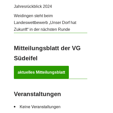
Jahresrückblick 2024
Weidingen steht beim
Landeswettbewerb „Unser Dorf hat
Zukunft“ in der nächsten Runde
Mitteilungsblatt der VG
Südeifel
aktuelles Mitteilungsblatt
Veranstaltungen
Keine Veranstaltungen