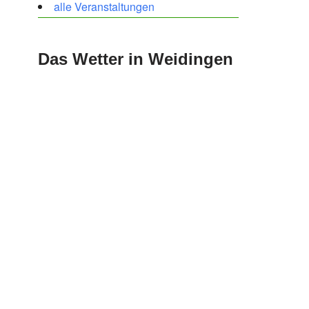
alle Veranstaltungen
Das Wetter in Weidingen