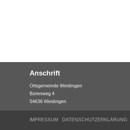
Anschrift
Ortsgemeinde Weidingen
Borenweg 4
54636 Weidingen
IMPRESSUM
DATENSCHUTZERKLÄRUNG