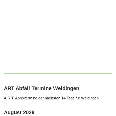
ART Abfall Termine Weidingen
A.R.T. Abholtermine der nächsten 14 Tage für Weidingen.
August 2026