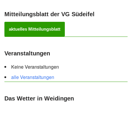
Mitteilungsblatt der VG Südeifel
aktuelles Mitteilungsblatt
Veranstaltungen
Keine Veranstaltungen
alle Veranstaltungen
Das Wetter in Weidingen