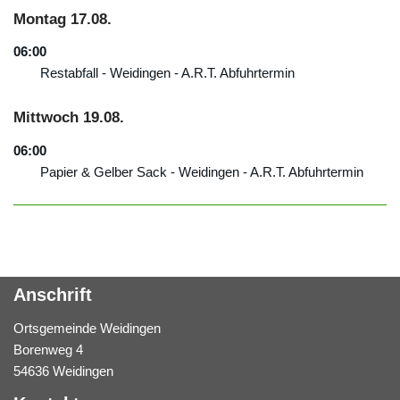
Montag
17.
08.
06:00
Restabfall - Weidingen - A.R.T. Abfuhrtermin
Mittwoch
19.
08.
06:00
Papier & Gelber Sack - Weidingen - A.R.T. Abfuhrtermin
Anschrift
Ortsgemeinde Weidingen
Borenweg 4
54636 Weidingen