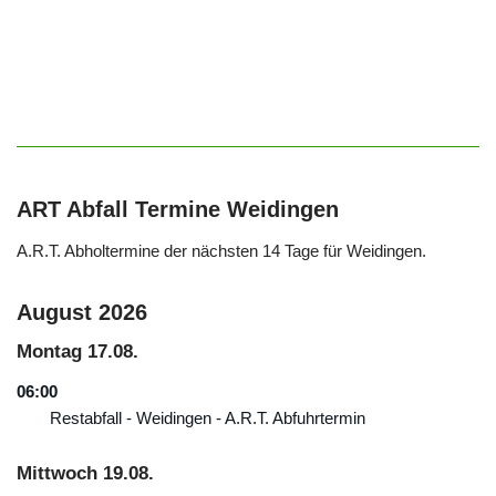
ART Abfall Termine Weidingen
A.R.T. Abholtermine der nächsten 14 Tage für Weidingen.
August 2026
Montag
17.
08.
06:00
Restabfall - Weidingen - A.R.T. Abfuhrtermin
Mittwoch
19.
08.