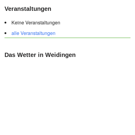
Veranstaltungen
Keine Veranstaltungen
alle Veranstaltungen
Das Wetter in Weidingen