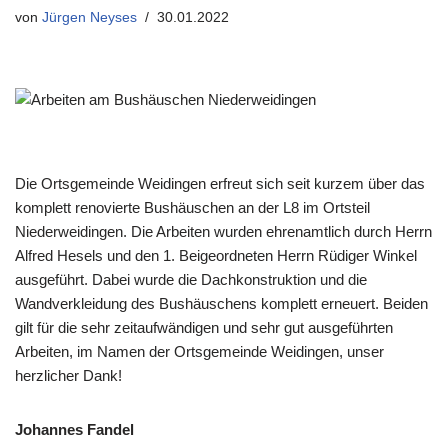
von
Jürgen Neyses
30.01.2022
Die Ortsgemeinde Weidingen erfreut sich seit kurzem über das
komplett renovierte Bushäuschen an der L8 im Ortsteil
Niederweidingen. Die Arbeiten wurden ehrenamtlich durch Herrn
Alfred Hesels und den 1. Beigeordneten Herrn Rüdiger Winkel
ausgeführt. Dabei wurde die Dachkonstruktion und die
Wandverkleidung des Bushäuschens komplett erneuert. Beiden
gilt für die sehr zeitaufwändigen und sehr gut ausgeführten
Arbeiten, im Namen der Ortsgemeinde Weidingen, unser
herzlicher Dank!
Johannes Fandel