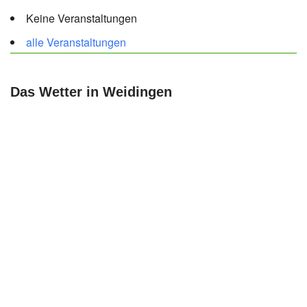
Keine Veranstaltungen
alle Veranstaltungen
Das Wetter in Weidingen