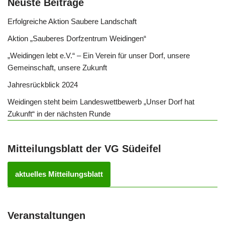
Neuste Beiträge
Erfolgreiche Aktion Saubere Landschaft
Aktion „Sauberes Dorfzentrum Weidingen“
„Weidingen lebt e.V.“ – Ein Verein für unser Dorf, unsere
Gemeinschaft, unsere Zukunft
Jahresrückblick 2024
Weidingen steht beim Landeswettbewerb „Unser Dorf hat
Zukunft“ in der nächsten Runde
Mitteilungsblatt der VG Südeifel
aktuelles Mitteilungsblatt
Veranstaltungen