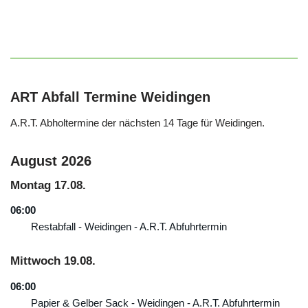
ART Abfall Termine Weidingen
A.R.T. Abholtermine der nächsten 14 Tage für Weidingen.
August 2026
Montag
17.
08.
06:00
Restabfall - Weidingen - A.R.T. Abfuhrtermin
Mittwoch
19.
08.
06:00
Papier & Gelber Sack - Weidingen - A.R.T. Abfuhrtermin