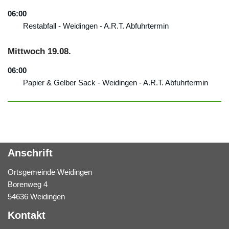
06:00
Restabfall - Weidingen - A.R.T. Abfuhrtermin
Mittwoch
19.
08.
06:00
Papier & Gelber Sack - Weidingen - A.R.T. Abfuhrtermin
Anschrift
Ortsgemeinde Weidingen
Borenweg 4
54636 Weidingen
Kontakt