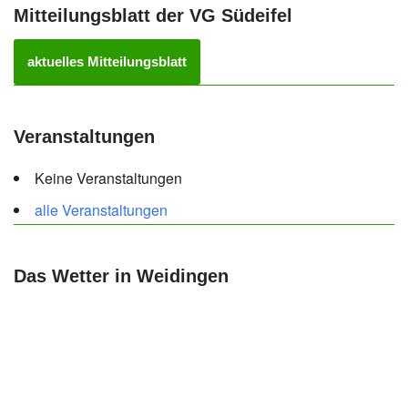
Mitteilungsblatt der VG Südeifel
aktuelles Mitteilungsblatt
Veranstaltungen
Keine Veranstaltungen
alle Veranstaltungen
Das Wetter in Weidingen