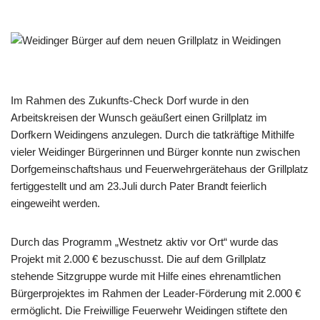
Im Rahmen des Zukunfts-Check Dorf wurde in den
Arbeitskreisen der Wunsch geäußert einen Grillplatz im
Dorfkern Weidingens anzulegen. Durch die tatkräftige Mithilfe
vieler Weidinger Bürgerinnen und Bürger konnte nun zwischen
Dorfgemeinschaftshaus und Feuerwehrgerätehaus der Grillplatz
fertiggestellt und am 23.Juli durch Pater Brandt feierlich
eingeweiht werden.
Durch das Programm „Westnetz aktiv vor Ort“ wurde das
Projekt mit 2.000 € bezuschusst. Die auf dem Grillplatz
stehende Sitzgruppe wurde mit Hilfe eines ehrenamtlichen
Bürgerprojektes im Rahmen der Leader-Förderung mit 2.000 €
ermöglicht. Die Freiwillige Feuerwehr Weidingen stiftete den