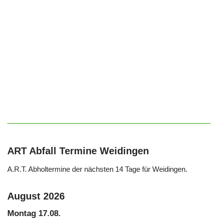
ART Abfall Termine Weidingen
A.R.T. Abholtermine der nächsten 14 Tage für Weidingen.
August 2026
Montag
17.
08.