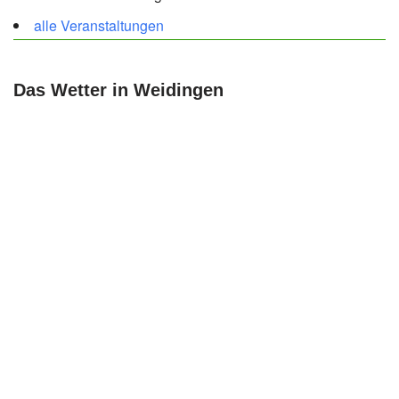
alle Veranstaltungen
Das Wetter in Weidingen