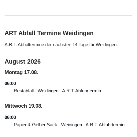
ART Abfall Termine Weidingen
A.R.T. Abholtermine der nächsten 14 Tage für Weidingen.
August 2026
Montag
17.
08.
06:00
Restabfall - Weidingen - A.R.T. Abfuhrtermin
Mittwoch
19.
08.
06:00
Papier & Gelber Sack - Weidingen - A.R.T. Abfuhrtermin